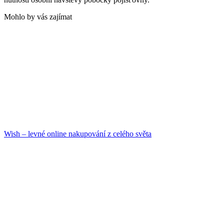
Mohlo by vás zajímat
Wish – levné online nakupování z celého světa