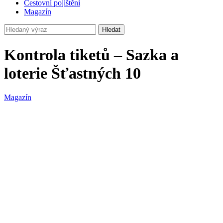
Cestovní pojištění
Magazín
Hledat
Kontrola tiketů – Sazka a
loterie Šťastných 10
Magazín