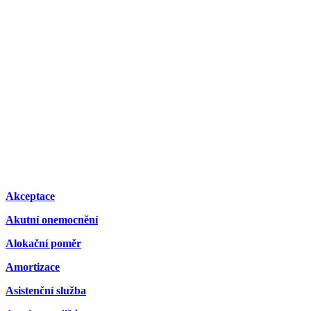
Akceptace
Akutní onemocnění
Alokační poměr
Amortizace
Asistenční služba