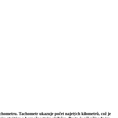
tachometru. Tachometr ukazuje počet najetých kilometrů, což je