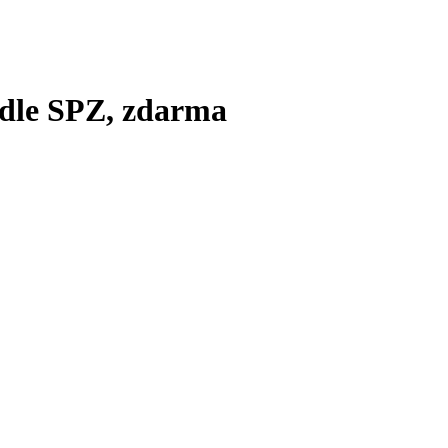
odle SPZ, zdarma