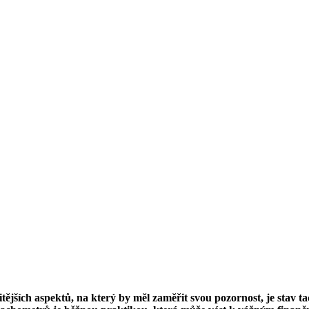
itějších aspektů, na který by měl zaměřit svou pozornost, je stav 