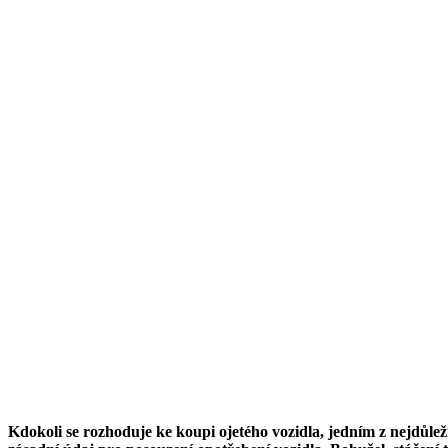
Kdokoli se rozhoduje ke koupi ojetého vozidla, jedním z nejdůlež