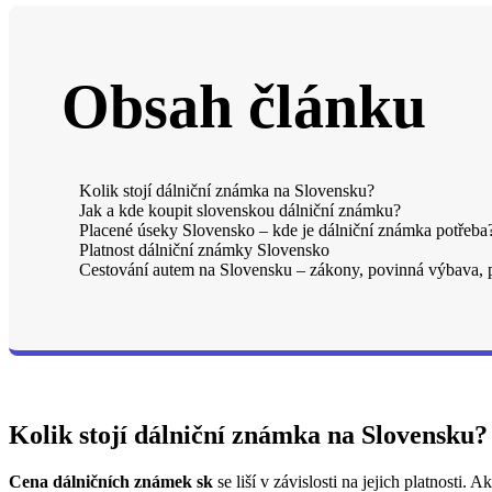
Obsah článku
Kolik stojí dálniční známka na Slovensku?
Jak a kde koupit slovenskou dálniční známku?
Placené úseky Slovensko – kde je dálniční známka potřeba
Platnost dálniční známky Slovensko
Cestování autem na Slovensku – zákony, povinná výbava, p
Kolik stojí dálniční známka na Slovensku?
Cena dálničních známek sk
se liší v závislosti na jejich platnosti.