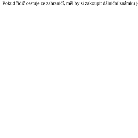
Pokud řidič cestuje ze zahraničí, měl by si zakoupit dálniční známku 