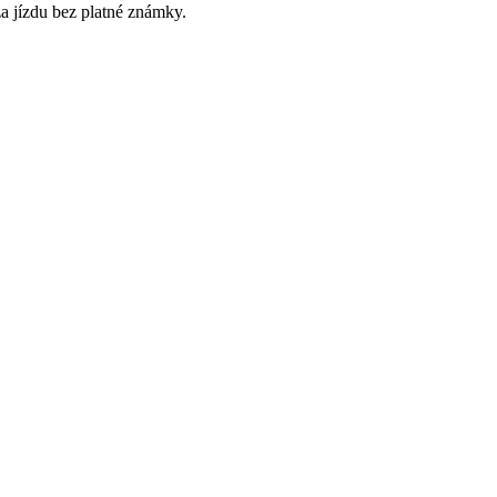
a jízdu bez platné známky.