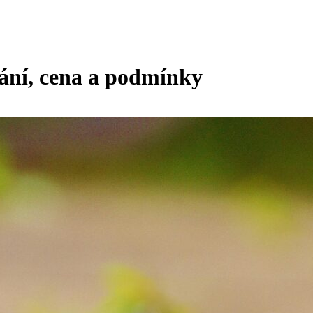
ání, cena a podmínky