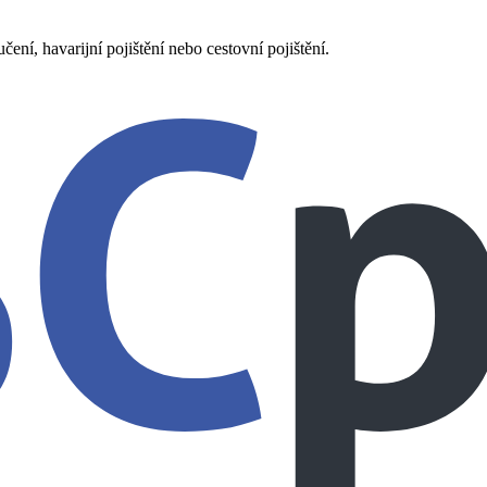
ení, havarijní pojištění nebo cestovní pojištění.