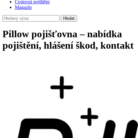
Cestovní pojištění
Magazín
Hledat
Pillow pojišťovna – nabídka
pojištění, hlášení škod, kontakt